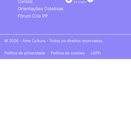
Cursos
Orientações Coletivas
Fórum Crie PP
© 2026 - Ame Cultura - Todos os direitos reservados.
Política de privacidade
Política de cookies
LGPD