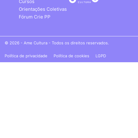
Cursos
Orientações Coletivas
Fórum Crie PP
© 2026 - Ame Cultura - Todos os direitos reservados.
Política de privacidade
Política de cookies
LGPD