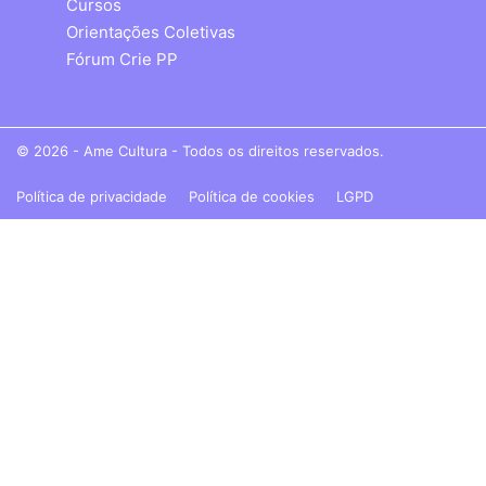
Cursos
Orientações Coletivas
Fórum Crie PP
© 2026 - Ame Cultura - Todos os direitos reservados.
Política de privacidade
Política de cookies
LGPD