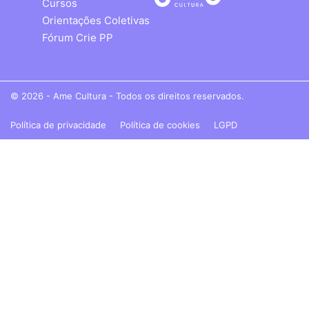
Cursos
Orientações Coletivas
Fórum Crie PP
© 2026 - Ame Cultura - Todos os direitos reservados.
Política de privacidade
Política de cookies
LGPD