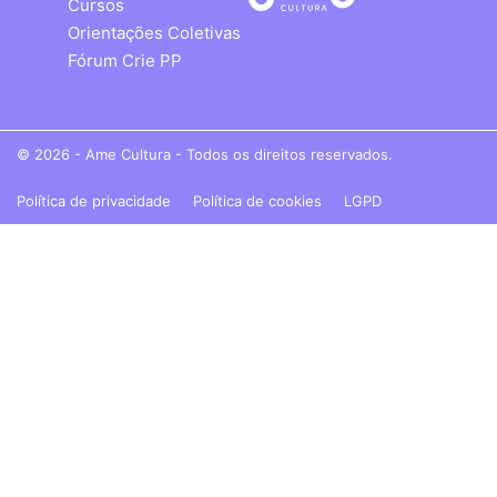
Cursos
Orientações Coletivas
Fórum Crie PP
© 2026 - Ame Cultura - Todos os direitos reservados.
Política de privacidade
Política de cookies
LGPD