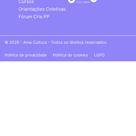
Cursos
Orientações Coletivas
Fórum Crie PP
© 2026 - Ame Cultura - Todos os direitos reservados.
Política de privacidade
Política de cookies
LGPD