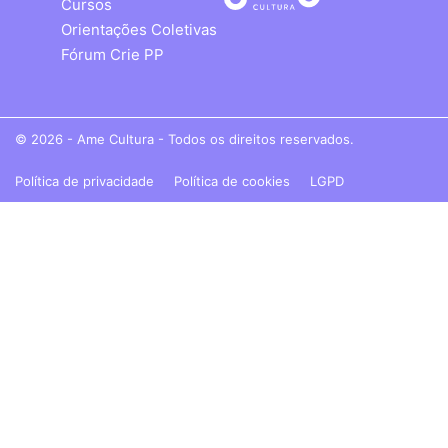
Cursos
Orientações Coletivas
Fórum Crie PP
© 2026 - Ame Cultura - Todos os direitos reservados.
Política de privacidade
Política de cookies
LGPD