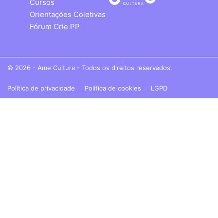
Cursos
Orientações Coletivas
Fórum Crie PP
© 2026 - Ame Cultura - Todos os direitos reservados.
Política de privacidade
Política de cookies
LGPD