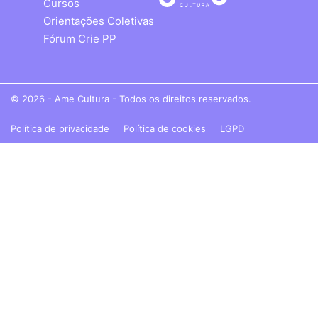
Cursos
Orientações Coletivas
Fórum Crie PP
© 2026 - Ame Cultura - Todos os direitos reservados.
Política de privacidade
Política de cookies
LGPD