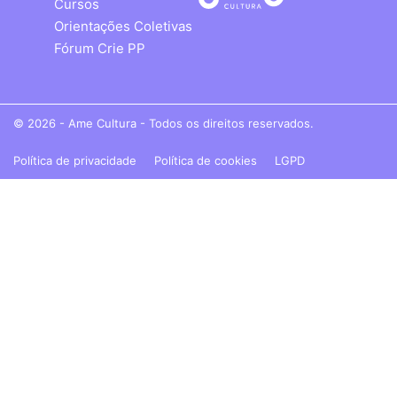
Cursos
Orientações Coletivas
Fórum Crie PP
© 2026 - Ame Cultura - Todos os direitos reservados.
Política de privacidade
Política de cookies
LGPD