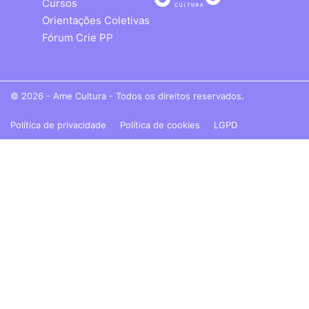
Cursos
Orientações Coletivas
Fórum Crie PP
© 2026 - Ame Cultura - Todos os direitos reservados.
Política de privacidade
Política de cookies
LGPD