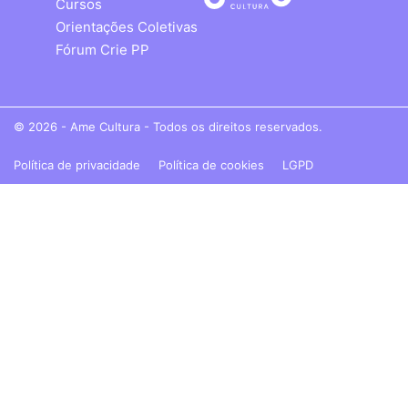
Cursos
Orientações Coletivas
Fórum Crie PP
© 2026 - Ame Cultura - Todos os direitos reservados.
Política de privacidade
Política de cookies
LGPD