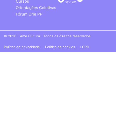
Cursos
Orientações Coletivas
Fórum Crie PP
© 2026 - Ame Cultura - Todos os direitos reservados.
Política de privacidade
Política de cookies
LGPD