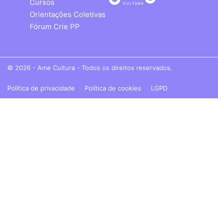
Cursos
Orientações Coletivas
Fórum Crie PP
© 2026 - Ame Cultura - Todos os direitos reservados.
Política de privacidade
Política de cookies
LGPD