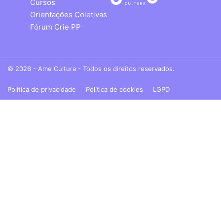
Cursos
Orientações Coletivas
Fórum Crie PP
© 2026 - Ame Cultura - Todos os direitos reservados.
Política de privacidade
Política de cookies
LGPD