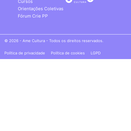
Cursos
Orientações Coletivas
Fórum Crie PP
© 2026 - Ame Cultura - Todos os direitos reservados.
Política de privacidade
Política de cookies
LGPD