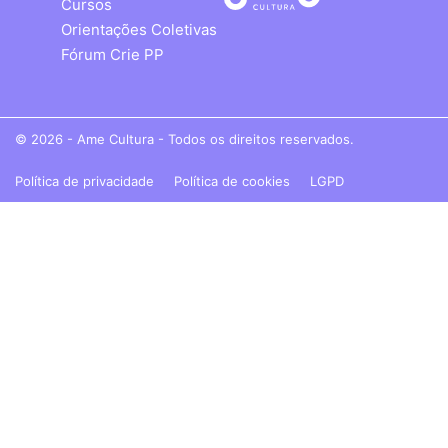
Cursos
Orientações Coletivas
Fórum Crie PP
© 2026 - Ame Cultura - Todos os direitos reservados.
Política de privacidade
Política de cookies
LGPD