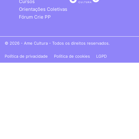
Cursos
Orientações Coletivas
Fórum Crie PP
© 2026 - Ame Cultura - Todos os direitos reservados.
Política de privacidade
Política de cookies
LGPD