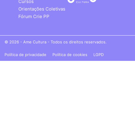
Cursos
Orientações Coletivas
Fórum Crie PP
© 2026 - Ame Cultura - Todos os direitos reservados.
Política de privacidade
Política de cookies
LGPD