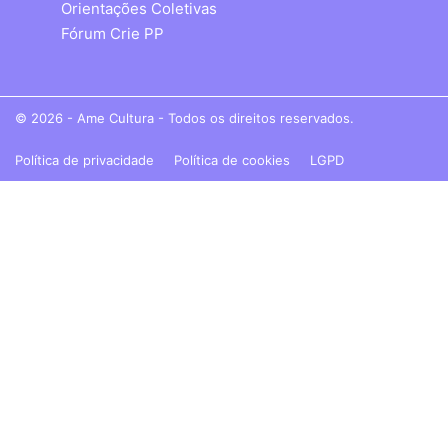
Orientações Coletivas
Fórum Crie PP
© 2026 - Ame Cultura - Todos os direitos reservados.
Política de privacidade
Política de cookies
LGPD